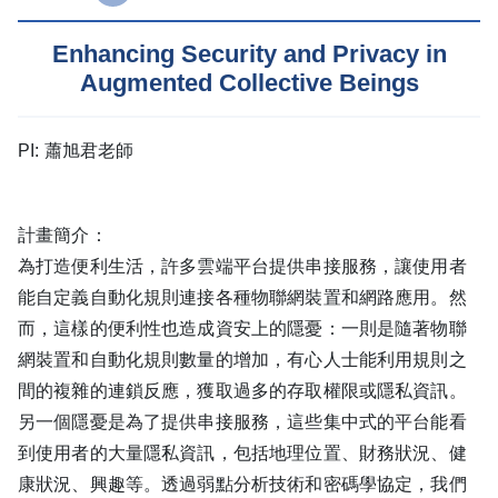
Enhancing Security and Privacy in
Augmented Collective Beings
PI: 蕭旭君老師
計畫簡介：
為打造便利生活，許多雲端平台提供串接服務，讓使用者
能自定義自動化規則連接各種物聯網裝置和網路應用。然
而，這樣的便利性也造成資安上的隱憂：一則是隨著物聯
網裝置和自動化規則數量的增加，有心人士能利用規則之
間的複雜的連鎖反應，獲取過多的存取權限或隱私資訊。
另一個隱憂是為了提供串接服務，這些集中式的平台能看
到使用者的大量隱私資訊，包括地理位置、財務狀況、健
康狀況、興趣等。透過弱點分析技術和密碼學協定，我們