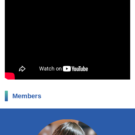
Members